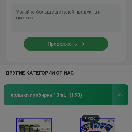
ДРУГИЕ КАТЕГОРИИ ОТ НАС
ярлыки пробирки 10mL
(153)