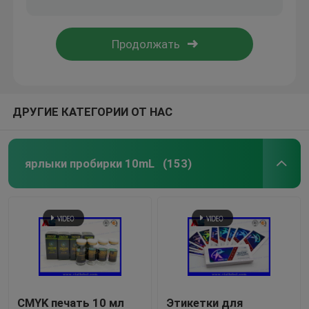
ДРУГИЕ КАТЕГОРИИ ОТ НАС
ярлыки пробирки 10mL
(153)
CMYK печать 10 мл
Этикетки для