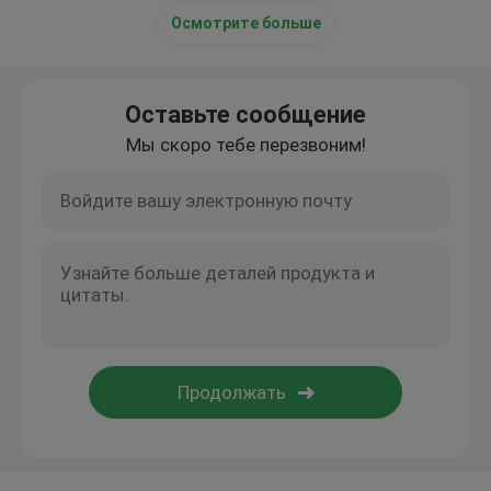
Осмотрите больше
Оставьте сообщение
Мы скоро тебе перезвоним!