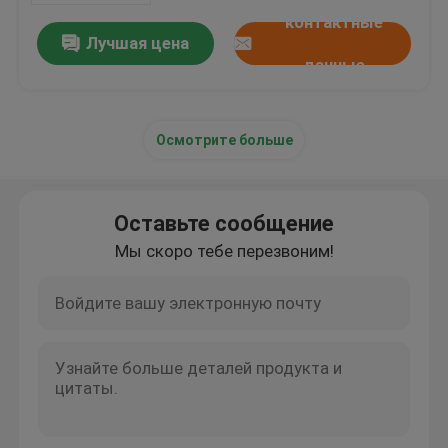
контактные
Лучшая цена
данные
Осмотрите больше
Оставьте сообщение
Мы скоро тебе перезвоним!
Дом
Продукты
О нас