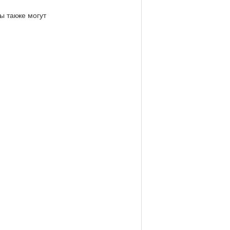
ы также могут