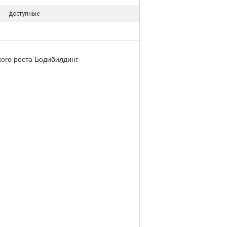
доступные
ого роста Бодибилдинг