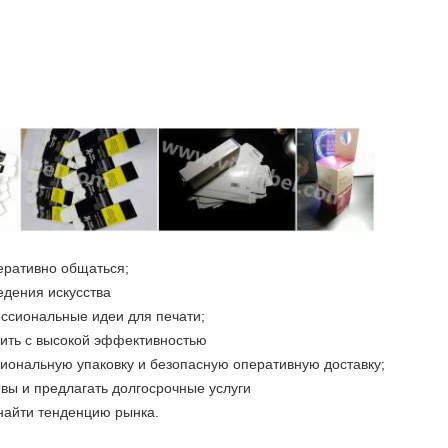
еративно общаться;
едения искусства
ссиональные идеи для печати;
ить с высокой эффективностью
иональную упаковку и безопасную оперативную доставку;
вы и предлагать долгосрочные услуги
найти тенденцию рынка.