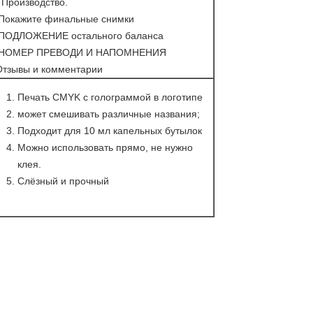
 Производство.
.Покажите финальные снимки
.ПОДЛОЖЕНИЕ остального баланса
.НОМЕР ПРЕВОДИ И НАПОМНЕНИЯ
Отзывы и комментарии
Печать CMYK с голограммой в логотипе
может смешивать различные названия;
Подходит для 10 мл капельных бутылок
Можно использовать прямо, не нужно
клея.
Слёзный и прочный