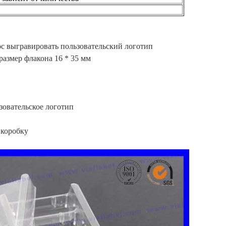
ос выгравировать пользовательский логотип
размер флакона 16 * 35 мм
зовательское логотип
 коробку