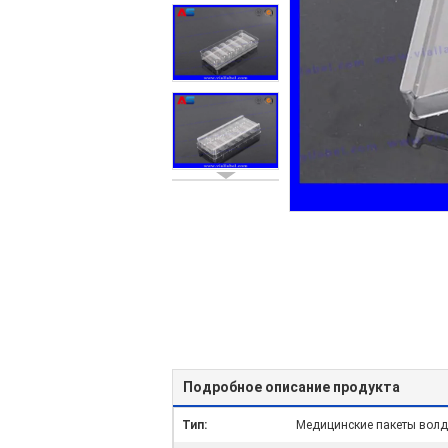
Подробное описание продукта
Тип:
Медицинские пакеты вол