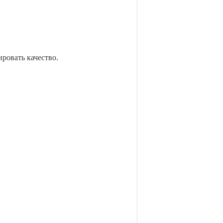
ировать качество.