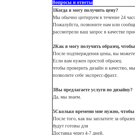
Вопросы и ответы
1Когда я могу получить цену?
Мы обычно цитируем в течение 24 часо
Пожалуйста, позвоните нам или сообщ
рассмотрели ваш запрос в качестве при
2Как я могу получить образец, чтоб
После подтверждения цены, вы можете 
Если вам нужен простой образец
чтобы проверить дизайн и качество, мы
позволите себе экспресс-фрахт.
3Вы предлагаете услуги по дизайну?
Да, мы знаем.
5Сколько времени мне нужно, чтобы
После того, как вы заплатите за образ
будут готовы для
Доставка через 4-7 дней.