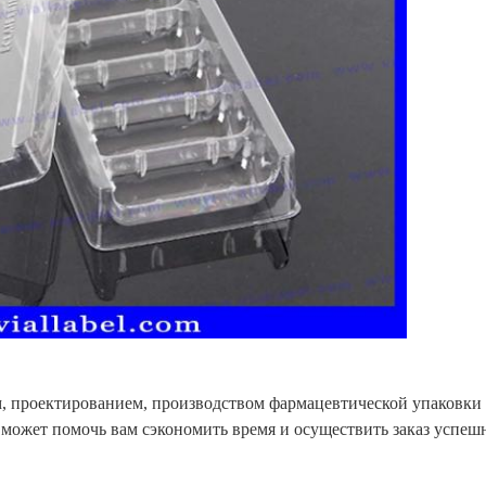
, проектированием, производством фармацевтической упаковки
 может помочь вам сэкономить время и осуществить заказ успешн