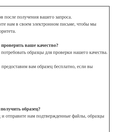
в после получения вашего запроса.
ите нам в своем электронном письме, чтобы мы
оритета.
ы проверить ваше качество?
потребовать образцы для проверки нашего качества.
 предоставим вам образец бесплатно, если вы
 получить образец?
ец и отправите нам подтвержденные файлы, образцы