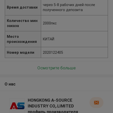
через 5-8 рабочих дней после
Время доставки
полученного депозита
Количество мин
2000пкс
заказа
Место
КИТАЙ
происхождения
Номер модели
2020122405
Осмотрите больше
О нас
HONGKONG A-SOURCE
INDUSTRY CO,.LIMITED
профиль производителя