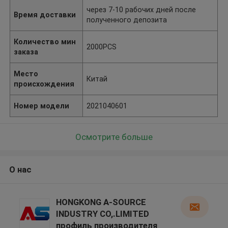
через 7-10 рабочих дней после
Время доставки
полученного депозита
Количество мин
2000PCS
заказа
Место
Китай
происхождения
Номер модели
2021040601
Осмотрите больше
О нас
HONGKONG A-SOURCE
INDUSTRY CO,.LIMITED
профиль производителя