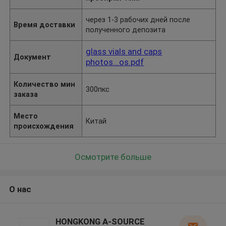
через 1-3 рабочих дней после
Время доставки
полученного депозита
glass vials and caps
Документ
photos...os.pdf
Количество мин
300пкс
заказа
Место
Китай
происхождения
Осмотрите больше
О нас
HONGKONG A-SOURCE