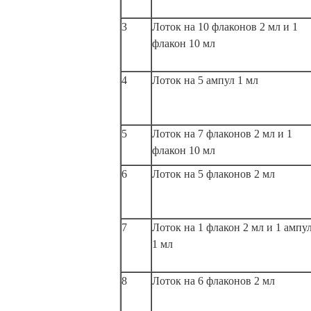
3
Лоток на 10 флаконов 2 мл и 1
флакон 10 мл
4
Лоток на 5 ампул 1 мл
5
Лоток на 7 флаконов 2 мл и 1
флакон 10 мл
6
Лоток на 5 флаконов 2 мл
7
Лоток на 1 флакон 2 мл и 1 ампу
1 мл
8
Лоток на 6 флаконов 2 мл