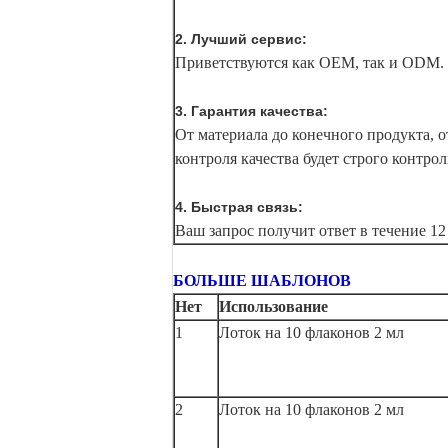
2. Лучший сервис:
Приветствуются как OEM, так и ODM. 
3. Гарантия качества:
От материала до конечного продукта, о
контроля качества будет строго контрол
4. Быстрая связь:
Ваш запрос получит ответ в течение 12
БОЛЬШЕ ШАБЛОНОВ
Нет
Использование
1
Лоток на 10 флаконов 2 мл
2
Лоток на 10 флаконов 2 мл