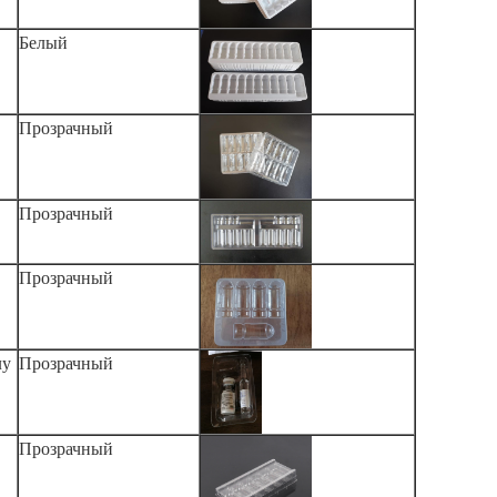
Белый
Прозрачный
Прозрачный
Прозрачный
лу
Прозрачный
Прозрачный