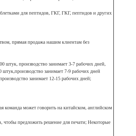
блетками для пептидов, ГКГ, ГКГ, пептидов и других
твом, прямая продажа нашим клиентам без
00 штук, производство занимает 3-7 рабочих дней,
0 штук,производство занимает 7-9 рабочих дней
 производство занимает 12-15 рабочих дней;
я команда может говорить на китайском, английском
, чтобы предложить решение для печати; Некоторые