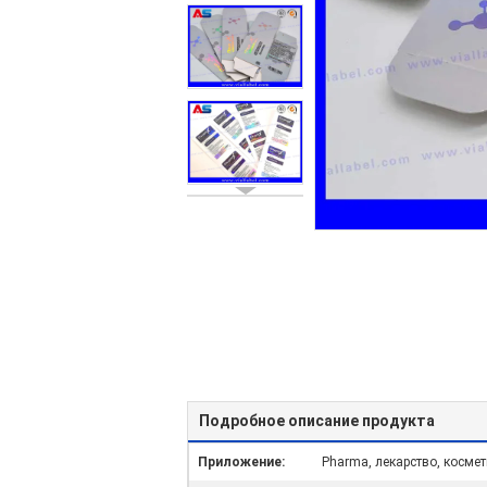
Подробное описание продукта
Приложение:
Pharma, лекарство, косме