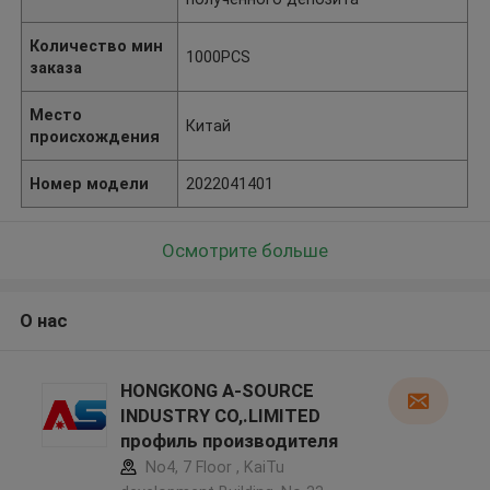
Количество мин
1000PCS
заказа
Место
Китай
происхождения
Номер модели
2022041401
Осмотрите больше
О нас
HONGKONG A-SOURCE
INDUSTRY CO,.LIMITED
профиль производителя
No4, 7 Floor , KaiTu