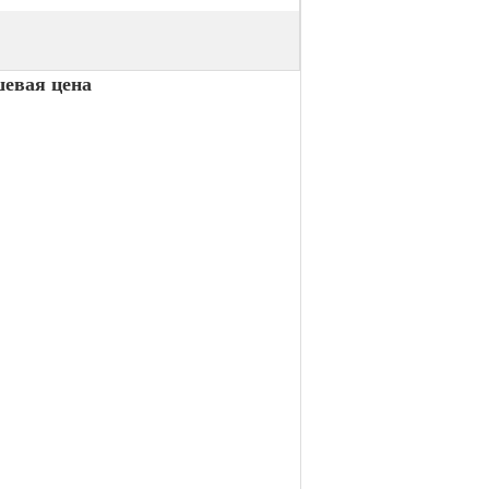
шевая цена