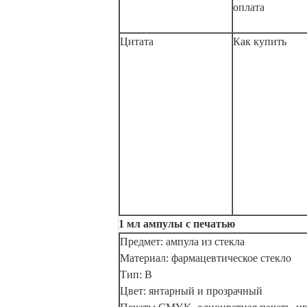
оплата
Цитата
Как купить
1 мл ампулы с печатью
Предмет: ампула из стекла
Материал: фармацевтическое стекло
Тип: B
Цвет: янтарный и прозрачный