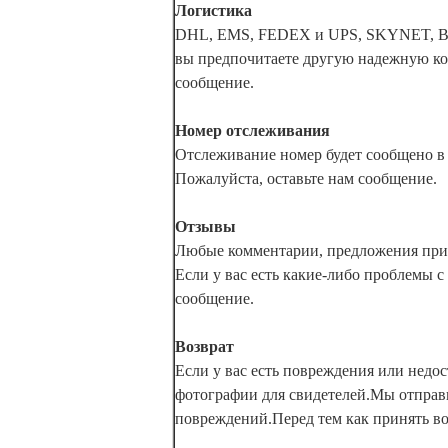
Логистика
DHL, EMS, FEDEX и UPS, SKYNET, В
вы предпочитаете другую надежную ко
сообщение.
Номер отслеживания
Отслеживание номер будет сообщено в 
Пожалуйста, оставьте нам сообщение.
Отзывы
Любые комментарии, предложения при
Если у вас есть какие-либо проблемы 
сообщение.
Возврат
Если у вас есть повреждения или недос
фотографии для свидетелей.Мы отправ
повреждений.Перед тем как принять воз