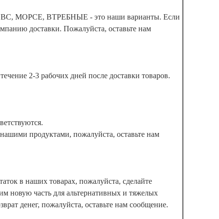
ВС, МОРСЕ, ВТРЕБНЫЕ - это наши варианты. Если
мпанию доставки. Пожалуйста, оставьте нам
течение 2-3 рабочих дней после доставки товаров.
ветствуются.
с нашими продуктами, пожалуйста, оставьте нам
таток в наших товарах, пожалуйста, сделайте
им новую часть для альтернативных и тяжелых
врат денег, пожалуйста, оставьте нам сообщение.