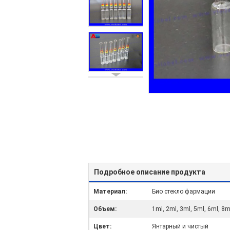
Подробное описание продукта
Материал:
Био стекло фармации
Объем:
1ml, 2ml, 3ml, 5ml, 6ml, 8m
Цвет:
Янтарный и чистый