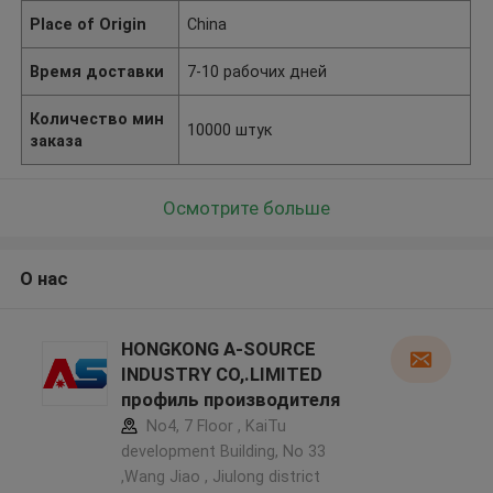
Place of Origin
China
Время доставки
7-10 рабочих дней
Количество мин
10000 штук
заказа
Осмотрите больше
О нас
HONGKONG A-SOURCE
INDUSTRY CO,.LIMITED
профиль производителя
No4, 7 Floor , KaiTu
development Building, No 33
,Wang Jiao , Jiulong district