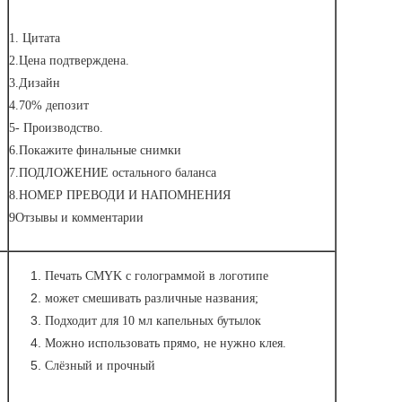
1. Цитата
2.Цена подтверждена.
3.Дизайн
4.70% депозит
5- Производство.
6.Покажите финальные снимки
7.ПОДЛОЖЕНИЕ остального баланса
8.НОМЕР ПРЕВОДИ И НАПОМНЕНИЯ
9Отзывы и комментарии
Печать CMYK с голограммой в логотипе
может смешивать различные названия;
Подходит для 10 мл капельных бутылок
Можно использовать прямо, не нужно клея.
Слёзный и прочный