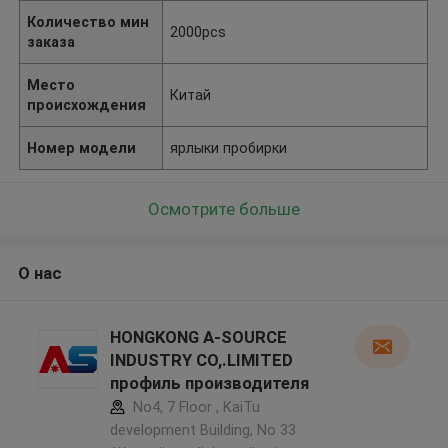
Количество мин
2000pcs
заказа
Место
Китай
происхождения
Номер модели
ярлыки пробирки
Осмотрите больше
О нас
HONGKONG A-SOURCE
INDUSTRY CO,.LIMITED
профиль производителя
No4, 7 Floor , KaiTu
development Building, No 33