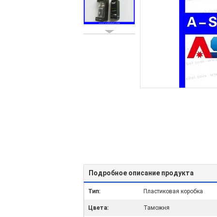
Подробное описание продукта
Тип:
Пластиковая коробка
Цвета:
Таможня