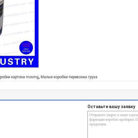
,
робки картона moving
Малые коробки перевозкы груза
Оставьте вашу заявку