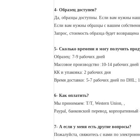
4- Образец доступен?
Да, образцы доступны. Если вам нужны наши
Если вам нужны образцы с вашим собственн
Запрос, стоимость образца будет возвращена
5- Сколько времени я могу получить про
Образец: 7-9 рабочих дней
Массовое производство :10-14 рабочих дней
КК и упаковка: 2 рабочих дня
Время доставки: 5-7 рабочих дней по DHL; 
6- Как оплатить?
Мы принимаем: T/T, Western Union, ,
Paypal, банковский перевод, корпоративный с
7- А если у меня есть другие вопросы?
Пожалуйста, свяжитесь с нами по электронно