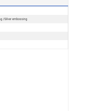
ng /Silver embossing