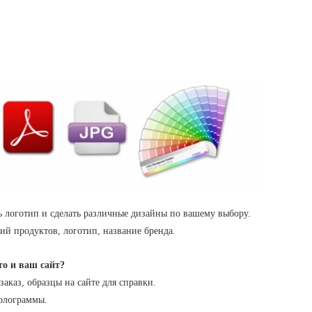
 логотип и сделать различные дизайны по вашему выбору.
й продуктов, логотип, название бренда.
то и ваш сайт?
заказ, образцы на сайте для справки.
голограммы.