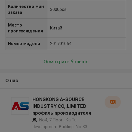
Количество мин
3000pcs
заказа
Место
Китай
происхождения
Номер модели
201701064
Осмотрите больше
О нас
HONGKONG A-SOURCE
INDUSTRY CO,.LIMITED
профиль производителя
No4, 7 Floor , KaiTu
development Building, No 33